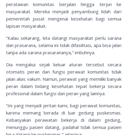
peratawan komunitas berjalan hingga terjun ke
masyarakat. Mereka menjadi penyambung lidah dari
pemerintah pusat mengenai kesehatan bagi semua
lapisan masyarakat.
“Kalau sekarang, kita datangi masyarakat perlu sarana
dan prasarana, selama ini tidak difasilitasi, apa bisa jalan
tanpa ada sarana prasarananya,” imbuhnya.
Dia mengakui sejak keluar aturan tersebut secara
otomatis peran dan fungsi perawat komunitas tidak
jalan alias vakum. Namun, perawat yang memiliki banyak
peran dalam bidang kesehatan tepat bekerja secara
profesional dalam fungsi dan peran yang lainnya.
“Ini yang menjadi jeritan kami, bagi perawat komunitas,
karena memang berada di luar gedung puskesmas.
Kebanyakan perawatan bekerja di dalam gedung,
menunggu pasien datang, padahal tidak semua pasien
bisa datang ke puskesmas,” jelasnya.