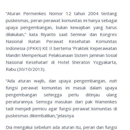
“Aturan Permenkes Nomor 12 tahun 2004 tentang
puskesmas, peran perawat komunitas ini hanya sebagai
upaya pengembangan, bukan kewajiban yang harus
dilakukan,” kata Riyanto saat Seminar dan Kongres
Nasional Ikatan Perawat Kesehatan Komunitas
Indonesia (IPKKI) KE II bertema ‘Praktek Keperawatan
Mandiri Memperkuat Pelaksanaan Sistem Jaminan Sosial
Nasional Kesehatan’ di Hotel Sheraton Yogyakarta,
Rabu (30/10/2013).
“Ada aturan wajib, dan upaya pengembangan,
nah
fungsi perawat komunitas ini masuk dalam upaya
pengembangan sehingga perlu ditinjau ulang
peraturannya. Semoga masukan dari pak Wamenkes
tadi menjadi pemicu agar fungsi perawat komunitas di
puskesmas dikembalikan,”jelasnya.
Dia mengakui sebelum ada aturan itu, peran dan fungsi