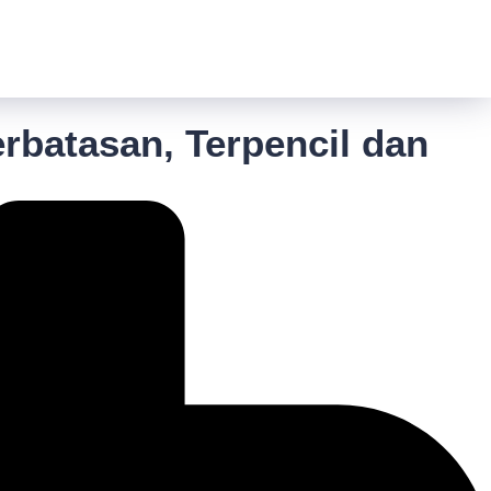
rbatasan, Terpencil dan