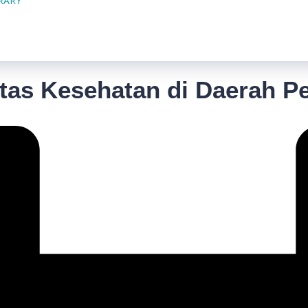
BRARY
tas Kesehatan di Daerah Pe