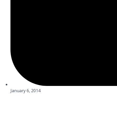
January 6, 2014