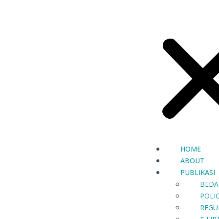
HOME
ABOUT
PUBLIKASI
BEDA
POLIC
REGU