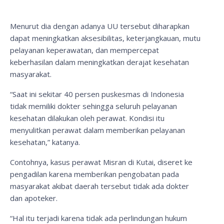
Menurut dia dengan adanya UU tersebut diharapkan
dapat meningkatkan aksesibilitas, keterjangkauan, mutu
pelayanan keperawatan, dan mempercepat
keberhasilan dalam meningkatkan derajat kesehatan
masyarakat.
“Saat ini sekitar 40 persen puskesmas di Indonesia
tidak memiliki dokter sehingga seluruh pelayanan
kesehatan dilakukan oleh perawat. Kondisi itu
menyulitkan perawat dalam memberikan pelayanan
kesehatan,” katanya.
Contohnya, kasus perawat Misran di Kutai, diseret ke
pengadilan karena memberikan pengobatan pada
masyarakat akibat daerah tersebut tidak ada dokter
dan apoteker.
“Hal itu terjadi karena tidak ada perlindungan hukum