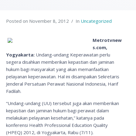
Posted on
November 8, 2012
In
Uncategorized
Metrotvnew
s.com,
Yogyakarta:
Undang-undang Keperawatan perlu
segera disahkan memberikan kepastian dan jaminan
hukum bagi masyarakat yang akan memanfaatkan
pelayanan keperawatan. Hal ini disampaikan Sekretaris
Jenderal Persatuan Perawat Nasional Indonesia, Harif
Fadilah.
“Undang-undang (UU) tersebut juga akan memberikan
kepastian dan jaminan hukum bagi perawat dalam
melakukan pelayanan kesehatan,” katanya pada
konferensi Health Professional Education Quality
(HPEQ) 2012, di Yogyakarta, Rabu (7/11).