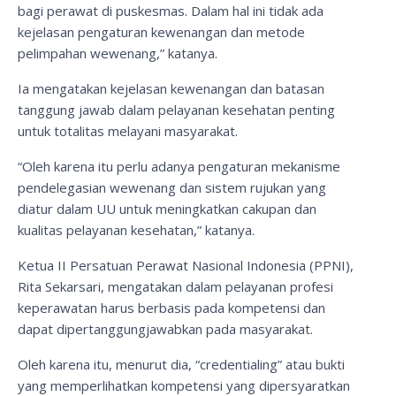
bagi perawat di puskesmas. Dalam hal ini tidak ada
kejelasan pengaturan kewenangan dan metode
pelimpahan wewenang,” katanya.
Ia mengatakan kejelasan kewenangan dan batasan
tanggung jawab dalam pelayanan kesehatan penting
untuk totalitas melayani masyarakat.
“Oleh karena itu perlu adanya pengaturan mekanisme
pendelegasian wewenang dan sistem rujukan yang
diatur dalam UU untuk meningkatkan cakupan dan
kualitas pelayanan kesehatan,” katanya.
Ketua II Persatuan Perawat Nasional Indonesia (PPNI),
Rita Sekarsari, mengatakan dalam pelayanan profesi
keperawatan harus berbasis pada kompetensi dan
dapat dipertanggungjawabkan pada masyarakat.
Oleh karena itu, menurut dia, “credentialing” atau bukti
yang memperlihatkan kompetensi yang dipersyaratkan