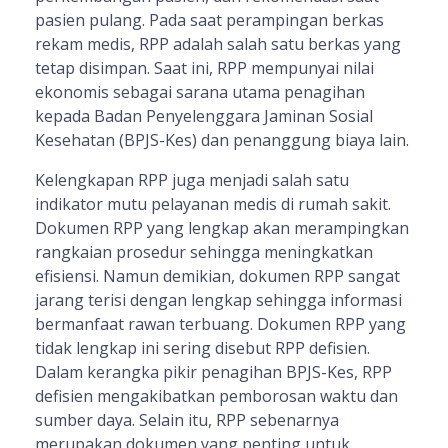
pasien pulang. Pada saat perampingan berkas
rekam medis, RPP adalah salah satu berkas yang
tetap disimpan. Saat ini, RPP mempunyai nilai
ekonomis sebagai sarana utama penagihan
kepada Badan Penyelenggara Jaminan Sosial
Kesehatan (BPJS-Kes) dan penanggung biaya lain.
Kelengkapan RPP juga menjadi salah satu
indikator mutu pelayanan medis di rumah sakit.
Dokumen RPP yang lengkap akan merampingkan
rangkaian prosedur sehingga meningkatkan
efisiensi. Namun demikian, dokumen RPP sangat
jarang terisi dengan lengkap sehingga informasi
bermanfaat rawan terbuang. Dokumen RPP yang
tidak lengkap ini sering disebut RPP defisien.
Dalam kerangka pikir penagihan BPJS-Kes, RPP
defisien mengakibatkan pemborosan waktu dan
sumber daya. Selain itu, RPP sebenarnya
merupakan dokumen yang penting untuk