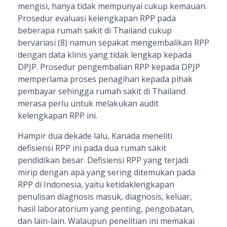
mengisi, hanya tidak mempunyai cukup kemauan.
Prosedur evaluasi kelengkapan RPP pada
beberapa rumah sakit di Thailand cukup
bervariasi (8) namun sepakat mengembalikan RPP
dengan data klinis yang tidak lengkap kepada
DPJP. Prosedur pengembalian RPP kepada DPJP
memperlama proses penagihan kepada pihak
pembayar sehingga rumah sakit di Thailand
merasa perlu untuk melakukan audit
kelengkapan RPP ini.
Hampir dua dekade lalu, Kanada meneliti
defisiensi RPP ini pada dua rumah sakit
pendidikan besar. Defisiensi RPP yang terjadi
mirip dengan apa yang sering ditemukan pada
RPP di Indonesia, yaitu ketidaklengkapan
penulisan diagnosis masuk, diagnosis, keluar,
hasil laboratorium yang penting, pengobatan,
dan lain-lain. Walaupun penelitian ini memakai