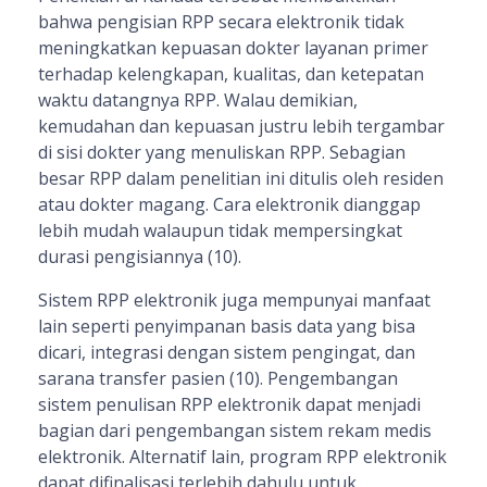
bahwa pengisian RPP secara elektronik tidak
meningkatkan kepuasan dokter layanan primer
terhadap kelengkapan, kualitas, dan ketepatan
waktu datangnya RPP. Walau demikian,
kemudahan dan kepuasan justru lebih tergambar
di sisi dokter yang menuliskan RPP. Sebagian
besar RPP dalam penelitian ini ditulis oleh residen
atau dokter magang. Cara elektronik dianggap
lebih mudah walaupun tidak mempersingkat
durasi pengisiannya (10).
Sistem RPP elektronik juga mempunyai manfaat
lain seperti penyimpanan basis data yang bisa
dicari, integrasi dengan sistem pengingat, dan
sarana transfer pasien (10). Pengembangan
sistem penulisan RPP elektronik dapat menjadi
bagian dari pengembangan sistem rekam medis
elektronik. Alternatif lain, program RPP elektronik
dapat difinalisasi terlebih dahulu untuk