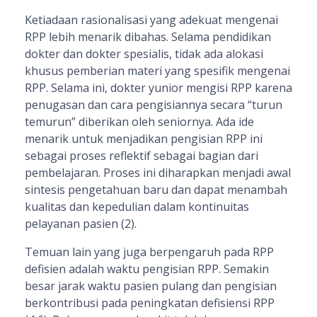
Ketiadaan rasionalisasi yang adekuat mengenai
RPP lebih menarik dibahas. Selama pendidikan
dokter dan dokter spesialis, tidak ada alokasi
khusus pemberian materi yang spesifik mengenai
RPP. Selama ini, dokter yunior mengisi RPP karena
penugasan dan cara pengisiannya secara “turun
temurun” diberikan oleh seniornya. Ada ide
menarik untuk menjadikan pengisian RPP ini
sebagai proses reflektif sebagai bagian dari
pembelajaran. Proses ini diharapkan menjadi awal
sintesis pengetahuan baru dan dapat menambah
kualitas dan kepedulian dalam kontinuitas
pelayanan pasien (2).
Temuan lain yang juga berpengaruh pada RPP
defisien adalah waktu pengisian RPP. Semakin
besar jarak waktu pasien pulang dan pengisian
berkontribusi pada peningkatan defisiensi RPP