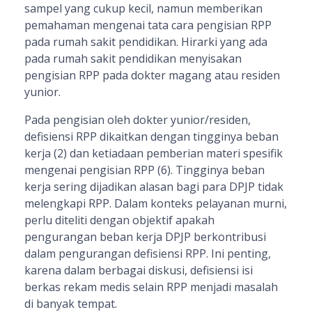
sampel yang cukup kecil, namun memberikan
pemahaman mengenai tata cara pengisian RPP
pada rumah sakit pendidikan. Hirarki yang ada
pada rumah sakit pendidikan menyisakan
pengisian RPP pada dokter magang atau residen
yunior.
Pada pengisian oleh dokter yunior/residen,
defisiensi RPP dikaitkan dengan tingginya beban
kerja (2) dan ketiadaan pemberian materi spesifik
mengenai pengisian RPP (6). Tingginya beban
kerja sering dijadikan alasan bagi para DPJP tidak
melengkapi RPP. Dalam konteks pelayanan murni,
perlu diteliti dengan objektif apakah
pengurangan beban kerja DPJP berkontribusi
dalam pengurangan defisiensi RPP. Ini penting,
karena dalam berbagai diskusi, defisiensi isi
berkas rekam medis selain RPP menjadi masalah
di banyak tempat.