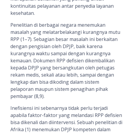
kontinuitas pelayanan antar penyedia layanan
kesehatan.
Penelitian di berbagai negara menemukan
masalah yang melatarbelakangi kurangnya mutu
RPP (1–7). Sebagian besar masalah ini berkaitan
dengan pengisian oleh DPJP, baik karena
kurangnya waktu sampai dengan kurangnya
kemauan. Dokumen RPP defisien dikembalikan
kepada DPJP yang bersangkutan oleh petugas
rekam medis, sekali atau lebih, sampai dengan
lengkap dan bisa dikoding dalam sistem
pelaporan maupun sistem penagihan pihak
pembayar (8,9).
Inefisiensi ini sebenarnya tidak perlu terjadi
apabila faktor-faktor yang melandasi RPP defisien
bisa dikenali dan diintervensi. Sebuah penelitian di
Afrika (1) menemukan DPJP kompeten dalam