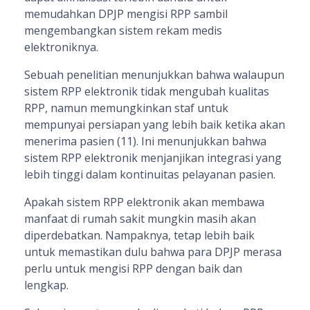
memudahkan DPJP mengisi RPP sambil
mengembangkan sistem rekam medis
elektroniknya.
Sebuah penelitian menunjukkan bahwa walaupun
sistem RPP elektronik tidak mengubah kualitas
RPP, namun memungkinkan staf untuk
mempunyai persiapan yang lebih baik ketika akan
menerima pasien (11). Ini menunjukkan bahwa
sistem RPP elektronik menjanjikan integrasi yang
lebih tinggi dalam kontinuitas pelayanan pasien.
Apakah sistem RPP elektronik akan membawa
manfaat di rumah sakit mungkin masih akan
diperdebatkan. Nampaknya, tetap lebih baik
untuk memastikan dulu bahwa para DPJP merasa
perlu untuk mengisi RPP dengan baik dan
lengkap.