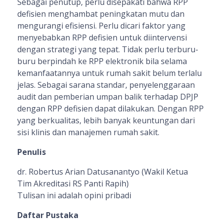
Sebagai penutup, perlu disepakati bahwa RPP
defisien menghambat peningkatan mutu dan
mengurangi efisiensi. Perlu dicari faktor yang
menyebabkan RPP defisien untuk diintervensi
dengan strategi yang tepat. Tidak perlu terburu-
buru berpindah ke RPP elektronik bila selama
kemanfaatannya untuk rumah sakit belum terlalu
jelas. Sebagai sarana standar, penyelenggaraan
audit dan pemberian umpan balik terhadap DPJP
dengan RPP defisien dapat dilakukan. Dengan RPP
yang berkualitas, lebih banyak keuntungan dari
sisi klinis dan manajemen rumah sakit.
Penulis
dr. Robertus Arian Datusanantyo (Wakil Ketua
Tim Akreditasi RS Panti Rapih)
Tulisan ini adalah opini pribadi
Daftar Pustaka