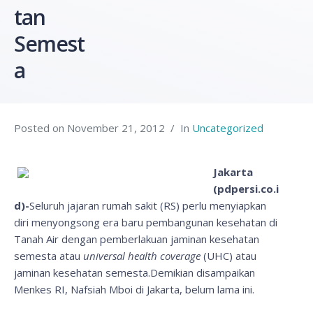
tan
Semest
a
Posted on
November 21, 2012
In
Uncategorized
Jakarta
(pdpersi.co.i
d)-
Seluruh jajaran rumah sakit (RS) perlu menyiapkan
diri menyongsong era baru pembangunan kesehatan di
Tanah Air dengan pemberlakuan jaminan kesehatan
semesta atau
universal health coverage
(UHC) atau
jaminan kesehatan semesta.Demikian disampaikan
Menkes RI, Nafsiah Mboi di Jakarta, belum lama ini.