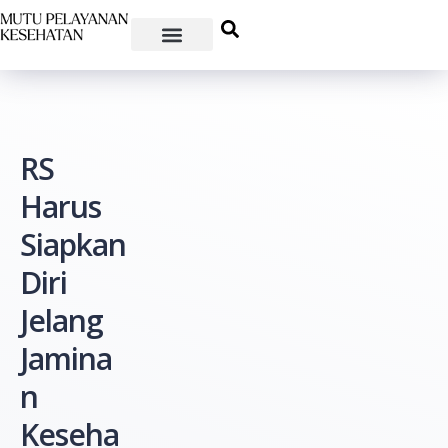
RS
Harus
Siapkan
Diri
Jelang
Jamina
n
Keseha