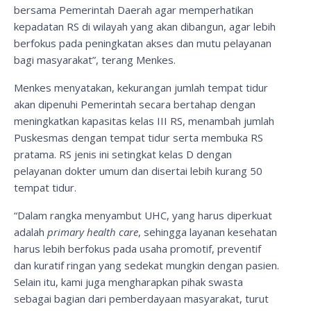
bersama Pemerintah Daerah agar memperhatikan
kepadatan RS di wilayah yang akan dibangun, agar lebih
berfokus pada peningkatan akses dan mutu pelayanan
bagi masyarakat”, terang Menkes.
Menkes menyatakan, kekurangan jumlah tempat tidur
akan dipenuhi Pemerintah secara bertahap dengan
meningkatkan kapasitas kelas III RS, menambah jumlah
Puskesmas dengan tempat tidur serta membuka RS
pratama. RS jenis ini setingkat kelas D dengan
pelayanan dokter umum dan disertai lebih kurang 50
tempat tidur.
“Dalam rangka menyambut UHC, yang harus diperkuat
adalah
primary health care
, sehingga layanan kesehatan
harus lebih berfokus pada usaha promotif, preventif
dan kuratif ringan yang sedekat mungkin dengan pasien.
Selain itu, kami juga mengharapkan pihak swasta
sebagai bagian dari pemberdayaan masyarakat, turut