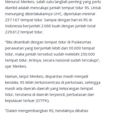
Menurut Menkes, salah satu langkah penting yang perlu
diambil adalah mencukupi jumlah tempat tidur RS. Untuk
menunjang diberlakukannya UHC, diperlukan minimal
237.167 tempat tidur. Sampai dengan hari ini RS di
Indonesia berjumlah 2.068 buah dengan jumlah total
229.612 tempat tidur.
“Bila ditambah dengan tempat tidur di Puskesmas
perawatan yang berjumlah lebih dari 30.000 tempat
tidur, maka jumlah tersebut sudah melebihi 250.000
tempat tidur. Artinya, secara nasional sudah tercukupi”,
ujar Menkes.
Namun, lanjut Menkes, disparitas masih menjadi
kendala. RS lebih terkonsentrasi di perkotaan, sehingga
masih ada daerah-daerah yang kekurangan tempat
tidur, terutama di daerah terpencil, perbatasan dan
kepulauan terluar (DTPK).
“Dalam mengembangkan RS, hendaknya dibahas