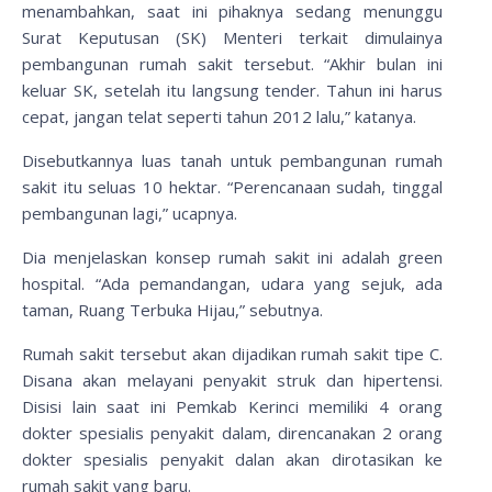
menambahkan, saat ini pihaknya sedang menunggu
Surat Keputusan (SK) Menteri terkait dimulainya
pembangunan rumah sakit tersebut. “Akhir bulan ini
keluar SK, setelah itu langsung tender. Tahun ini harus
cepat, jangan telat seperti tahun 2012 lalu,” katanya.
Disebutkannya luas tanah untuk pembangunan rumah
sakit itu seluas 10 hektar. “Perencanaan sudah, tinggal
pembangunan lagi,” ucapnya.
Dia menjelaskan konsep rumah sakit ini adalah green
hospital. “Ada pemandangan, udara yang sejuk, ada
taman, Ruang Terbuka Hijau,” sebutnya.
Rumah sakit tersebut akan dijadikan rumah sakit tipe C.
Disana akan melayani penyakit struk dan hipertensi.
Disisi lain saat ini Pemkab Kerinci memiliki 4 orang
dokter spesialis penyakit dalam, direncanakan 2 orang
dokter spesialis penyakit dalan akan dirotasikan ke
rumah sakit yang baru.