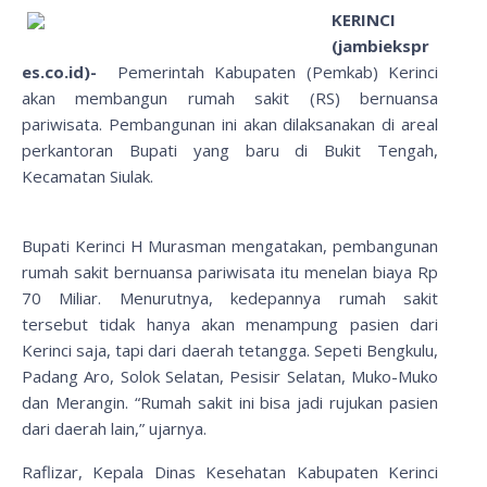
KERINCI
(jambiekspr
es.co.id)-
Pemerintah Kabupaten (Pemkab) Kerinci
akan membangun rumah sakit (RS) bernuansa
pariwisata. Pembangunan ini akan dilaksanakan di areal
perkantoran Bupati yang baru di Bukit Tengah,
Kecamatan Siulak.
Bupati Kerinci H Murasman mengatakan, pembangunan
rumah sakit bernuansa pariwisata itu menelan biaya Rp
70 Miliar. Menurutnya, kedepannya rumah sakit
tersebut tidak hanya akan menampung pasien dari
Kerinci saja, tapi dari daerah tetangga. Sepeti Bengkulu,
Padang Aro, Solok Selatan, Pesisir Selatan, Muko-Muko
dan Merangin. “Rumah sakit ini bisa jadi rujukan pasien
dari daerah lain,” ujarnya.
Raflizar, Kepala Dinas Kesehatan Kabupaten Kerinci