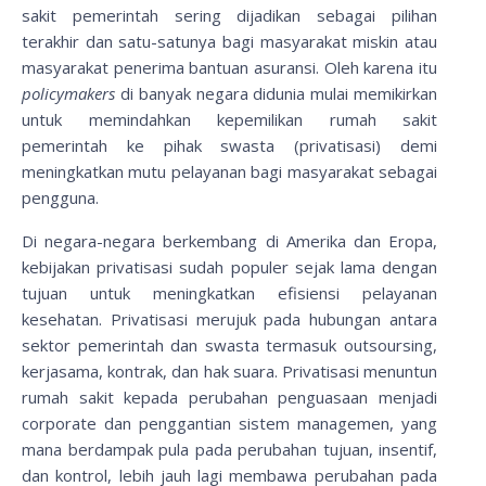
sakit pemerintah sering dijadikan sebagai pilihan
terakhir dan satu-satunya bagi masyarakat miskin atau
masyarakat penerima bantuan asuransi. Oleh karena itu
policymakers
di banyak negara didunia mulai memikirkan
untuk memindahkan kepemilikan rumah sakit
pemerintah ke pihak swasta (privatisasi) demi
meningkatkan mutu pelayanan bagi masyarakat sebagai
pengguna.
Di negara-negara berkembang di Amerika dan Eropa,
kebijakan privatisasi sudah populer sejak lama dengan
tujuan untuk meningkatkan efisiensi pelayanan
kesehatan. Privatisasi merujuk pada hubungan antara
sektor pemerintah dan swasta termasuk outsoursing,
kerjasama, kontrak, dan hak suara. Privatisasi menuntun
rumah sakit kepada perubahan penguasaan menjadi
corporate dan penggantian sistem managemen, yang
mana berdampak pula pada perubahan tujuan, insentif,
dan kontrol, lebih jauh lagi membawa perubahan pada