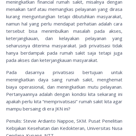
meningkatkan financial rumah sakit, misalnya dengan
menaikan tarif atau memangkas pelayanan yang dirasa
kurang menguntungkan tetapi dibutuhkan masyarakat,
namun hal yang perlu mendapat perhatian adalah cara
tersebut bisa menimbulkan masalah pada akses,
keterjangkauan, dan kelayakan pelayanan yang
seharusnya diterima masyarakat. Jadi privatisasi tidak
hanya berdampak pada rumah sakit saja tetapi juga
pada akses dan keterjangkauan masyarakat.
Pada dasarnya privatisasi bertujuan untuk
meningkatkan daya saing rumah sakit, menghemat
biaya operasional, dan meningkatkan mutu pelayanan.
Pertanyaannya adalah dengan kondisi kita sekarang ini
apakah perlu kita “memprivatisasi” rumah sakit kita agar
mampu bersaing di era JKN ini?
Penulis: Stevie Ardianto Nappoe, SKM. Pusat Penelitian
Kebijakan Kesehatan dan Kedokteran, Universitas Nusa
Cendana. Kupang, NTT.