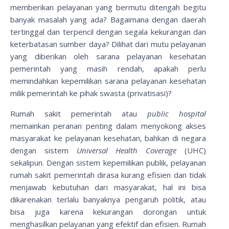
memberikan pelayanan yang bermutu ditengah begitu
banyak masalah yang ada? Bagaimana dengan daerah
tertinggal dan terpencil dengan segala kekurangan dan
keterbatasan sumber daya? Dilihat dari mutu pelayanan
yang diberikan oleh sarana pelayanan kesehatan
pemerintah yang masih rendah, apakah perlu
memindahkan kepemilikan sarana pelayanan kesehatan
milik pemerintah ke pihak swasta (privatisasi)?
Rumah sakit pemerintah atau
public hospital
memainkan peranan penting dalam menyokong akses
masyarakat ke pelayanan kesehatan, bahkan di negara
dengan sistem
Universal Health Coverage
(UHC)
sekalipun. Dengan sistem kepemilikan publik, pelayanan
rumah sakit pemerintah dirasa kurang efisien dan tidak
menjawab kebutuhan dari masyarakat, hal ini bisa
dikarenakan terlalu banyaknya pengaruh politik, atau
bisa juga karena kekurangan dorongan untuk
menghasilkan pelayanan yang efektif dan efisien. Rumah