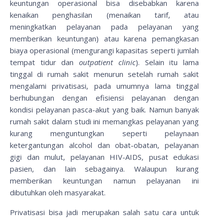
keuntungan operasional bisa disebabkan karena
kenaikan penghasilan (menaikan tarif, atau
meningkatkan pelayanan pada pelayanan yang
memberikan keuntungan) atau karena pemangkasan
biaya operasional (mengurangi kapasitas seperti jumlah
tempat tidur dan
outpatient clinic
). Selain itu lama
tinggal di rumah sakit menurun setelah rumah sakit
mengalami privatisasi, pada umumnya lama tinggal
berhubungan dengan efisiensi pelayanan dengan
kondisi pelayanan pasca-akut yang baik. Namun banyak
rumah sakit dalam studi ini memangkas pelayanan yang
kurang menguntungkan seperti pelaynaan
ketergantungan alcohol dan obat-obatan, pelayanan
gigi dan mulut, pelayanan HIV-AIDS, pusat edukasi
pasien, dan lain sebagainya. Walaupun kurang
memberikan keuntungan namun pelayanan ini
dibutuhkan oleh masyarakat.
Privatisasi bisa jadi merupakan salah satu cara untuk