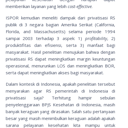
memberikan layanan yang lebih
cost-effective
.
ISPOR kemudian meneliti dampak dari privatisasi RS
publik di 3 negara bagian Amerika Serikat (California,
Florida, and Massachusetts) selama periode 1994
sampai 2003 terhadap 3 aspek: 1)
profitability
, 2)
produktifitas dan efisiensi, serta 3) manfaat bagi
masyarakat. Hasil penelitian menujukan bahwa dengan
privatisasi RS dapat meningkatkan margin keuntungan
operasional, menurunkan LOS dan meningkatkan BOR,
serta dapat meningkatkan akses bagi masyarakat.
Dalam kontesk di Indonesia, apakah penelitian tersebut
menyarakan agar RS pemerintah di Indonesia di
privatisasi saja? Terhitung hampir sebulan
penyelenggaraan BPJS Kesehatan di Indonesia, masih
banyak keraguan yang dirasakan. Salah satu pertanyaan
besar yang masih menimbulkan keraguan adalah apakah
sarana pelayanan kesehatan kita mampu untuk