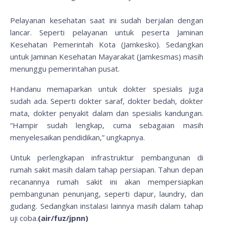
Pelayanan kesehatan saat ini sudah berjalan dengan
lancar. Seperti pelayanan untuk peserta Jaminan
Kesehatan Pemerintah Kota (Jamkesko). Sedangkan
untuk Jaminan Kesehatan Mayarakat (Jamkesmas) masih
menunggu pemerintahan pusat.
Handanu memaparkan untuk dokter spesialis juga
sudah ada. Seperti dokter saraf, dokter bedah, dokter
mata, dokter penyakit dalam dan spesialis kandungan.
“Hampir sudah lengkap, cuma sebagaian masih
menyelesaikan pendidikan,” ungkapnya.
Untuk perlengkapan infrastruktur pembangunan di
rumah sakit masih dalam tahap persiapan. Tahun depan
recanannya rumah sakit ini akan mempersiapkan
pembangunan penunjang, seperti dapur, laundry, dan
gudang. Sedangkan instalasi lainnya masih dalam tahap
uji coba.
(air/fuz/jpnn)