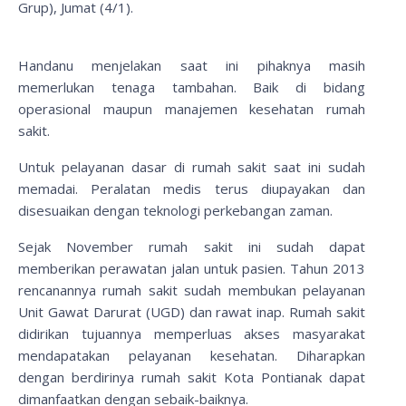
Grup), Jumat (4/1).
Handanu menjelakan saat ini pihaknya masih
memerlukan tenaga tambahan. Baik di bidang
operasional maupun manajemen kesehatan rumah
sakit.
Untuk pelayanan dasar di rumah sakit saat ini sudah
memadai. Peralatan medis terus diupayakan dan
disesuaikan dengan teknologi perkebangan zaman.
Sejak November rumah sakit ini sudah dapat
memberikan perawatan jalan untuk pasien. Tahun 2013
rencanannya rumah sakit sudah membukan pelayanan
Unit Gawat Darurat (UGD) dan rawat inap. Rumah sakit
didirikan tujuannya memperluas akses masyarakat
mendapatakan pelayanan kesehatan. Diharapkan
dengan berdirinya rumah sakit Kota Pontianak dapat
dimanfaatkan dengan sebaik-baiknya.