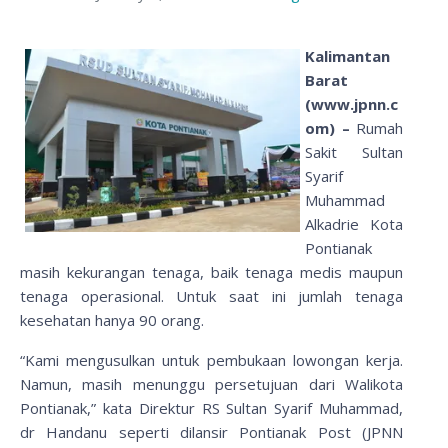
Kalimantan
Barat
(www.jpnn.c
om) –
Rumah
Sakit Sultan
Syarif
Muhammad
Alkadrie Kota
Pontianak
masih kekurangan tenaga, baik tenaga medis maupun
tenaga operasional. Untuk saat ini jumlah tenaga
kesehatan hanya 90 orang.
“Kami mengusulkan untuk pembukaan lowongan kerja.
Namun, masih menunggu persetujuan dari Walikota
Pontianak,” kata Direktur RS Sultan Syarif Muhammad,
dr Handanu seperti dilansir Pontianak Post (JPNN