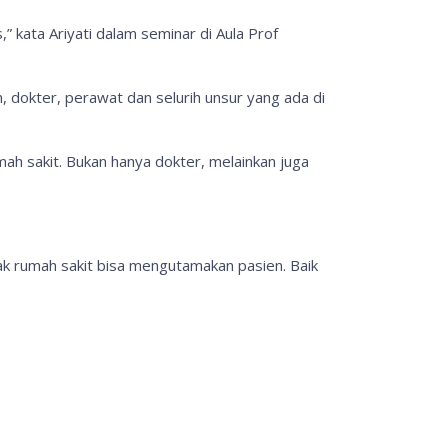
” kata Ariyati dalam seminar di Aula Prof
, dokter, perawat dan selurih unsur yang ada di
ah sakit. Bukan hanya dokter, melainkan juga
hak rumah sakit bisa mengutamakan pasien. Baik