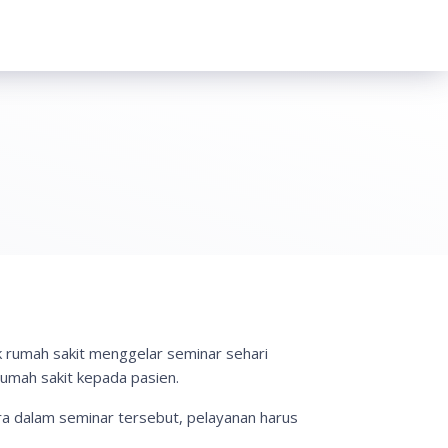
 rumah sakit menggelar seminar sehari
rumah sakit kepada pasien.
ra dalam seminar tersebut, pelayanan harus