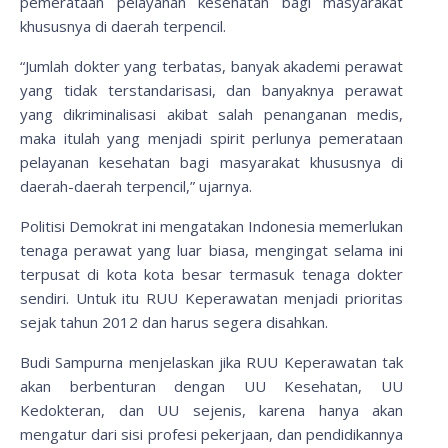
pemerataan pelayanan kesehatan bagi masyarakat
khususnya di daerah terpencil.
“Jumlah dokter yang terbatas, banyak akademi perawat
yang tidak terstandarisasi, dan banyaknya perawat
yang dikriminalisasi akibat salah penanganan medis,
maka itulah yang menjadi spirit perlunya pemerataan
pelayanan kesehatan bagi masyarakat khususnya di
daerah-daerah terpencil,” ujarnya.
Politisi Demokrat ini mengatakan Indonesia memerlukan
tenaga perawat yang luar biasa, mengingat selama ini
terpusat di kota kota besar termasuk tenaga dokter
sendiri. Untuk itu RUU Keperawatan menjadi prioritas
sejak tahun 2012 dan harus segera disahkan.
Budi Sampurna menjelaskan jika RUU Keperawatan tak
akan berbenturan dengan UU Kesehatan, UU
Kedokteran, dan UU sejenis, karena hanya akan
mengatur dari sisi profesi pekerjaan, dan pendidikannya