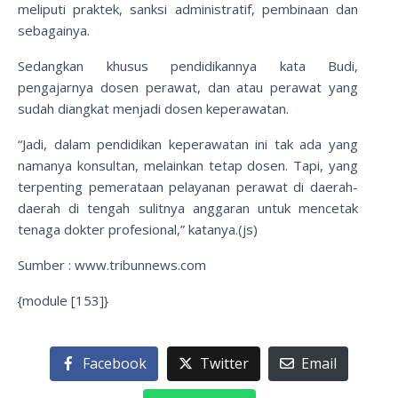
meliputi praktek, sanksi administratif, pembinaan dan
sebagainya.
Sedangkan khusus pendidikannya kata Budi,
pengajarnya dosen perawat, dan atau perawat yang
sudah diangkat menjadi dosen keperawatan.
“Jadi, dalam pendidikan keperawatan ini tak ada yang
namanya konsultan, melainkan tetap dosen. Tapi, yang
terpenting pemerataan pelayanan perawat di daerah-
daerah di tengah sulitnya anggaran untuk mencetak
tenaga dokter profesional,” katanya.(js)
Sumber :
www.tribunnews.com
{module [153]}
Facebook
Twitter
Email