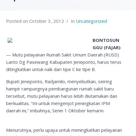
Posted on
October 3, 2012
In
Uncategorized
BONTOSUN
GGU (FAJAR)
— Mutu pelayanan Rumah Sakit Umum Daerah (RUSD)
Lanto Dg Pasewang Kabupaten Jeneponto, harus terus
ditingkatkan untuk naik dari tipe C ke tipe B.
Bupati Jeneponto, Radjamilo, menyebutkan, seiring
hampir rampungnya pembangunan rumah sakit baru
tersebut, mutu pelayanan harus lebih diutamakan dan
berkualitas. “Ini untuk mengenjot peningkatan IPM
daerah ini,” imbuhnya, Senin 1 Oktober kemarin.
Menurutnya, perlu upaya untuk meningkatkan pelayanan