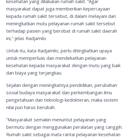
kesehatan yang dilakukan rumah sakit. “Agar
masyarakat dapat juga memberikan kepercayaan
kepada rumah sakit tersebut, di dalam melayani dan
meningkatkan mutu pelayanan rumah sakit tersebut
terhadap pasien yang berobat di rumah sakit daerah
ini,” jelas Radjamilo
Untuk itu, kata Radjamilo, perlu ditingkatkan upaya
untuk memperluas dan mendekatkan pelayanan
kesehatan kepada masyarakat dengan mutu yang baik
dan biaya yang terjangkau.
Sejalan dengan meningkatnya pendidikan, perubahan
sosial budaya masyarakat dan perkembangan ilmu
pengetahuan dan teknologi kedokteran, maka sistem
nilai pun harus berubah.
“Masyarakat semakin menuntut pelayanan yang
bermutu dengan menggunakan peralatan yang canggih.
Rumah sakit sebagai mata rantai pelayanan kesehatan