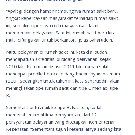
“Apalagi dengan hampir rampungnya rumah sakit baru,
tingkat kepercayaan masyarakat terhadap rumah sakit
ini, semakin dipercaya oleh masyarakat dalam
memberikan pelayanan. Saat ini, rumah sakit baru kita
mulai difungsikan untuk berkantor,” jelas Saharuddin.
Mutu pelayanan di rumah sakit ini, kata dia, sudah
mendapatkan akreditasi di bidang pelayanan, sejak
2010 lalu. Kemudian disusul 2011 lalu, rumah sakit
mendapat predikat baik di bidang badan layanan Umum
(BLU). Sedangkan untuk tahun ini, kata Saharuddin, akan
meningkatkan tipe rumah sakit dari tipe C menjadi tipe
B.
Sementara untuk naik ke tipe B, kata dia, sudah
memenuhi minimal lima persyaratan, dari 12
persyaratan pelayanan yang ditetapkan Kementerian
Kesehatan. “Sementara tujuh kreteria lainya sedang kita