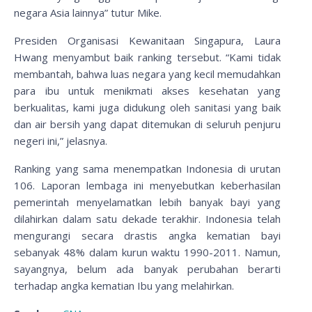
negara Asia lainnya” tutur Mike.
Presiden Organisasi Kewanitaan Singapura, Laura
Hwang menyambut baik ranking tersebut. “Kami tidak
membantah, bahwa luas negara yang kecil memudahkan
para ibu untuk menikmati akses kesehatan yang
berkualitas, kami juga didukung oleh sanitasi yang baik
dan air bersih yang dapat ditemukan di seluruh penjuru
negeri ini,” jelasnya.
Ranking yang sama menempatkan Indonesia di urutan
106. Laporan lembaga ini menyebutkan keberhasilan
pemerintah menyelamatkan lebih banyak bayi yang
dilahirkan dalam satu dekade terakhir. Indonesia telah
mengurangi secara drastis angka kematian bayi
sebanyak 48% dalam kurun waktu 1990-2011. Namun,
sayangnya, belum ada banyak perubahan berarti
terhadap angka kematian Ibu yang melahirkan.