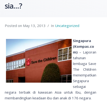
sia…?
Posted on
May 13, 2013
In
Uncategorized
Singapura
(Kompas.co
m)
– Laporan
tahunan
lembaga Save
The Children
menempatkan
Singapura
sebagai
negara terbaik di kawasan Asia untuk Ibu, dengan
membandingkan keadaan ibu dan anak di 176 negara.