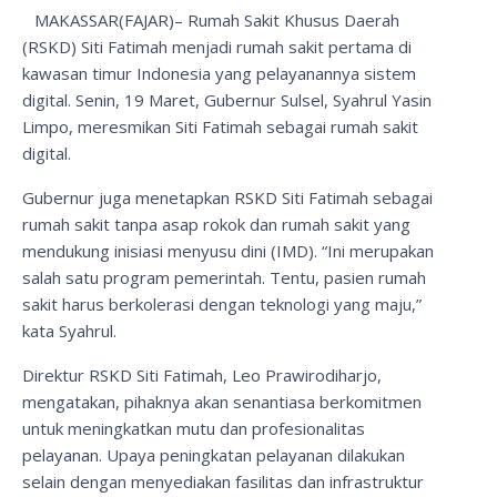
MAKASSAR(FAJAR)– Rumah Sakit Khusus Daerah
(RSKD) Siti Fatimah menjadi rumah sakit pertama di
kawasan timur Indonesia yang pelayanannya sistem
digital. Senin, 19 Maret, Gubernur Sulsel, Syahrul Yasin
Limpo, meresmikan Siti Fatimah sebagai rumah sakit
digital.
Gubernur juga menetapkan RSKD Siti Fatimah sebagai
rumah sakit tanpa asap rokok dan rumah sakit yang
mendukung inisiasi menyusu dini (IMD). “Ini merupakan
salah satu program pemerintah. Tentu, pasien rumah
sakit harus berkolerasi dengan teknologi yang maju,”
kata Syahrul.
Direktur RSKD Siti Fatimah, Leo Prawirodiharjo,
mengatakan, pihaknya akan senantiasa berkomitmen
untuk meningkatkan mutu dan profesionalitas
pelayanan. Upaya peningkatan pelayanan dilakukan
selain dengan menyediakan fasilitas dan infrastruktur