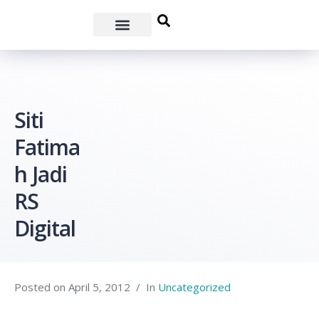
Siti
Fatima
h Jadi
RS
Digital
Posted on
April 5, 2012
In
Uncategorized