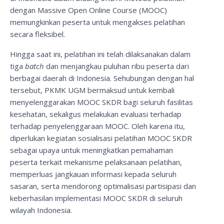
dengan Massive Open Online Course (MOOC)
memungkinkan peserta untuk mengakses pelatihan
secara fleksibel.
Hingga saat ini, pelatihan ini telah dilaksanakan dalam
tiga
batch
dan menjangkau puluhan ribu peserta dari
berbagai daerah di Indonesia. Sehubungan dengan hal
tersebut, PKMK UGM bermaksud untuk kembali
menyelenggarakan MOOC SKDR bagi seluruh fasilitas
kesehatan, sekaligus melakukan evaluasi terhadap
terhadap penyelenggaraan MOOC. Oleh karena itu,
diperlukan kegiatan sosialisasi pelatihan MOOC SKDR
sebagai upaya untuk meningkatkan pemahaman
peserta terkait mekanisme pelaksanaan pelatihan,
memperluas jangkauan informasi kepada seluruh
sasaran, serta mendorong optimalisasi partisipasi dan
keberhasilan implementasi MOOC SKDR di seluruh
wilayah Indonesia.