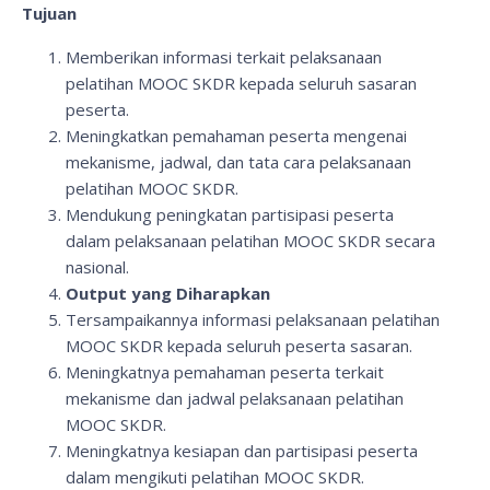
Tujuan
Memberikan informasi terkait pelaksanaan
pelatihan MOOC SKDR kepada seluruh sasaran
peserta.
Meningkatkan pemahaman peserta mengenai
mekanisme, jadwal, dan tata cara pelaksanaan
pelatihan MOOC SKDR.
Mendukung peningkatan partisipasi peserta
dalam pelaksanaan pelatihan MOOC SKDR secara
nasional.
Output yang Diharapkan
Tersampaikannya informasi pelaksanaan pelatihan
MOOC SKDR kepada seluruh peserta sasaran.
Meningkatnya pemahaman peserta terkait
mekanisme dan jadwal pelaksanaan pelatihan
MOOC SKDR.
Meningkatnya kesiapan dan partisipasi peserta
dalam mengikuti pelatihan MOOC SKDR.