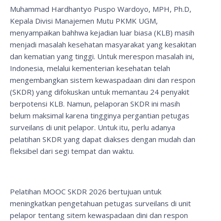
Muhammad Hardhantyo Puspo Wardoyo, MPH, Ph.D,
Kepala Divisi Manajemen Mutu PKMK UGM,
menyampaikan bahhwa kejadian luar biasa (KLB) masih
menjadi masalah kesehatan masyarakat yang kesakitan
dan kematian yang tinggi. Untuk merespon masalah ini,
Indonesia, melalui kementerian kesehatan telah
mengembangkan sistem kewaspadaan dini dan respon
(SKDR) yang difokuskan untuk memantau 24 penyakit
berpotensi KLB. Namun, pelaporan SKDR ini masih
belum maksimal karena tingginya pergantian petugas
surveilans di unit pelapor. Untuk itu, perlu adanya
pelatihan SKDR yang dapat diakses dengan mudah dan
fleksibel dari segi tempat dan waktu.
Pelatihan MOOC SKDR 2026 bertujuan untuk
meningkatkan pengetahuan petugas surveilans di unit
pelapor tentang sitem kewaspadaan dini dan respon