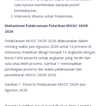
rutin karena memberikan dampak positif
berkelanjutan.
Intervensi Khusus untuk Puskesmas
Mekanisme Pelaksanaan Pelatihan MOOC SKDR
2026
Pelaksanaan MOOC SKDR 2026 dilaksanakan dalam
rentang waktu Juni-Agustus 2026 untuk 16 provinsi di
Indonesia. Pelatihan dibagi menjadi 10 angkatan dengan
kuota 1000 peserta setiap angkatan yang terdiri dari
satu atau lebih provinsi. Gambar 1 menunjukkan
pembagian peserta dan waktu pelaksanaan dan
pendaftaran MOOC SKDR 2026.
Gambar 1. Peserta Pelaksanaan MOOC SKDR Juni-
Agustus 2026
Peserta pelatihan dapat mendaftarkan dirinya melalui