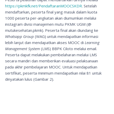
https://pkmkfk.net/PendaftaranMOOCSKDR
. Setelah
mendaftarkan, peserta final yang masuk dalam kuota
1000 peserta per-angkatan akan diumumkan melalui
instagram divisi manajemen mutu PKMK UGM (@
mutukesehatan.pkmk). Peserta final akan diundang ke
Whatsapp Group
(WAG) untuk mendapatkan informasi
lebih lanjut dan mendapatkan akses MOOC di
Learning
Management System
(LMS) BBPK Ciloto melalui email.
Peserta dapat melakukan pembelaharan melalui LMS
secara mandiri dan memberikan evaluasi pelaksanaan
pada akhir pembelajaran MOOC. Untuk mendapatkan
sertifikat, peserta minimum mendapatkan nilai 81 untuk
dinyatakan lulus (Gambar 2).