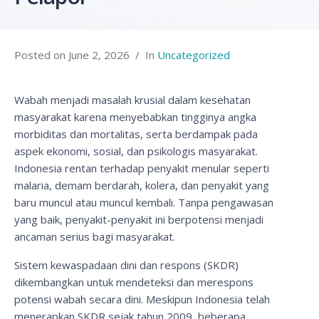
Posted on
June 2, 2026
In
Uncategorized
Wabah menjadi masalah krusial dalam kesehatan
masyarakat karena menyebabkan tingginya angka
morbiditas dan mortalitas, serta berdampak pada
aspek ekonomi, sosial, dan psikologis masyarakat.
Indonesia rentan terhadap penyakit menular seperti
malaria, demam berdarah, kolera, dan penyakit yang
baru muncul atau muncul kembali. Tanpa pengawasan
yang baik, penyakit-penyakit ini berpotensi menjadi
ancaman serius bagi masyarakat.
Sistem kewaspadaan dini dan respons (SKDR)
dikembangkan untuk mendeteksi dan merespons
potensi wabah secara dini. Meskipun Indonesia telah
menerapkan SKDR sejak tahun 2009, beberapa