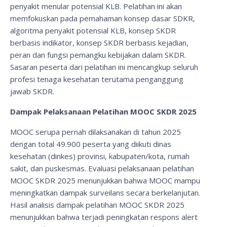
penyakit menular potensial KLB. Pelatihan ini akan
memfokuskan pada pemahaman konsep dasar SDKR,
algoritma penyakit potensial KLB, konsep SKDR
berbasis indikator, konsep SKDR berbasis kejadian,
peran dan fungsi pemangku kebijakan dalam SKDR.
Sasaran peserta dari pelatihan ini mencangkup seluruh
profesi tenaga kesehatan terutama penganggung
jawab SKDR.
Dampak Pelaksanaan Pelatihan MOOC SKDR 2025
MOOC serupa pernah dilaksanakan di tahun 2025
dengan total 49.900 peserta yang diikuti dinas
kesehatan (dinkes) provinsi, kabupaten/kota, rumah
sakit, dan puskesmas. Evaluasi pelaksanaan pelatihan
MOOC SKDR 2025 menunjukkan bahwa MOOC mampu
meningkatkan dampak surveilans secara berkelanjutan.
Hasil analisis dampak pelatihan MOOC SKDR 2025
menunjukkan bahwa terjadi peningkatan respons alert