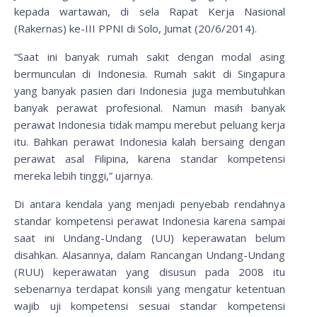
kepada wartawan, di sela Rapat Kerja Nasional
(Rakernas) ke-III PPNI di Solo, Jumat (20/6/2014).
“Saat ini banyak rumah sakit dengan modal asing
bermunculan di Indonesia. Rumah sakit di Singapura
yang banyak pasien dari Indonesia juga membutuhkan
banyak perawat profesional. Namun masih banyak
perawat Indonesia tidak mampu merebut peluang kerja
itu. Bahkan perawat Indonesia kalah bersaing dengan
perawat asal Filipina, karena standar kompetensi
mereka lebih tinggi,” ujarnya.
Di antara kendala yang menjadi penyebab rendahnya
standar kompetensi perawat Indonesia karena sampai
saat ini Undang-Undang (UU) keperawatan belum
disahkan. Alasannya, dalam Rancangan Undang-Undang
(RUU) keperawatan yang disusun pada 2008 itu
sebenarnya terdapat konsili yang mengatur ketentuan
wajib uji kompetensi sesuai standar kompetensi