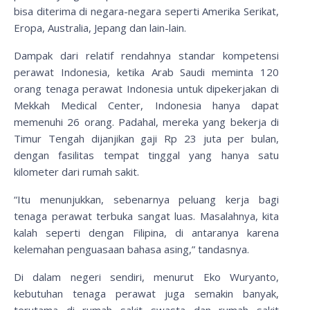
bisa diterima di negara-negara seperti Amerika Serikat,
Eropa, Australia, Jepang dan lain-lain.
Dampak dari relatif rendahnya standar kompetensi
perawat Indonesia, ketika Arab Saudi meminta 120
orang tenaga perawat Indonesia untuk dipekerjakan di
Mekkah Medical Center, Indonesia hanya dapat
memenuhi 26 orang. Padahal, mereka yang bekerja di
Timur Tengah dijanjikan gaji Rp 23 juta per bulan,
dengan fasilitas tempat tinggal yang hanya satu
kilometer dari rumah sakit.
“Itu menunjukkan, sebenarnya peluang kerja bagi
tenaga perawat terbuka sangat luas. Masalahnya, kita
kalah seperti dengan Filipina, di antaranya karena
kelemahan penguasaan bahasa asing,” tandasnya.
Di dalam negeri sendiri, menurut Eko Wuryanto,
kebutuhan tenaga perawat juga semakin banyak,