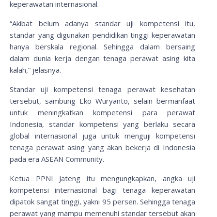
keperawatan internasional.
“Akibat belum adanya standar uji kompetensi itu,
standar yang digunakan pendidikan tinggi keperawatan
hanya berskala regional. Sehingga dalam bersaing
dalam dunia kerja dengan tenaga perawat asing kita
kalah,” jelasnya.
Standar uji kompetensi tenaga perawat kesehatan
tersebut, sambung Eko Wuryanto, selain bermanfaat
untuk meningkatkan kompetensi para perawat
Indonesia, standar kompetensi yang berlaku secara
global internasional juga untuk menguji kompetensi
tenaga perawat asing yang akan bekerja di Indonesia
pada era ASEAN Community.
Ketua PPNI Jateng itu mengungkapkan, angka uji
kompetensi internasional bagi tenaga keperawatan
dipatok sangat tinggi, yakni 95 persen. Sehingga tenaga
perawat yang mampu memenuhi standar tersebut akan