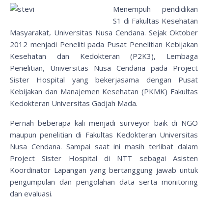
Menempuh pendidikan
S1 di Fakultas Kesehatan
Masyarakat, Universitas Nusa Cendana. Sejak Oktober
2012 menjadi Peneliti pada Pusat Penelitian Kebijakan
Kesehatan dan Kedokteran (P2K3), Lembaga
Penelitian, Universitas Nusa Cendana pada Project
Sister Hospital yang bekerjasama dengan Pusat
Kebijakan dan Manajemen Kesehatan (PKMK) Fakultas
Kedokteran Universitas Gadjah Mada.
Pernah beberapa kali menjadi surveyor baik di NGO
maupun penelitian di Fakultas Kedokteran Universitas
Nusa Cendana. Sampai saat ini masih terlibat dalam
Project Sister Hospital di NTT sebagai Asisten
Koordinator Lapangan yang bertanggung jawab untuk
pengumpulan dan pengolahan data serta monitoring
dan evaluasi.