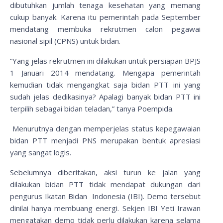
dibutuhkan jumlah tenaga kesehatan yang memang
cukup banyak. Karena itu pemerintah pada September
mendatang membuka rekrutmen calon pegawai
nasional sipil (CPNS) untuk bidan.
“Yang jelas rekrutmen ini dilakukan untuk persiapan BPJS
1 Januari 2014 mendatang. Mengapa pemerintah
kemudian tidak mengangkat saja bidan PTT ini yang
sudah jelas dedikasinya? Apalagi banyak bidan PTT ini
terpilih sebagai bidan teladan,” tanya Poempida.
Menurutnya dengan memperjelas status kepegawaian
bidan PTT menjadi PNS merupakan bentuk apresiasi
yang sangat logis.
Sebelumnya diberitakan, aksi turun ke jalan yang
dilakukan bidan PTT tidak mendapat dukungan dari
pengurus Ikatan Bidan Indonesia (IBI). Demo tersebut
dinilai hanya membuang energi. Sekjen IBI Yeti Irawan
mengatakan demo tidak perlu dilakukan karena selama