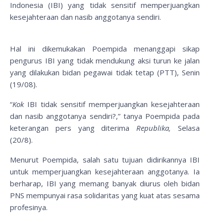
Indonesia (IBI) yang tidak sensitif memperjuangkan
kesejahteraan dan nasib anggotanya sendiri.
Hal ini dikemukakan Poempida menanggapi sikap
pengurus IBI yang tidak mendukung aksi turun ke jalan
yang dilakukan bidan pegawai tidak tetap (PTT), Senin
(19/08).
“
Kok
IBI tidak sensitif memperjuangkan kesejahteraan
dan nasib anggotanya sendiri?,” tanya Poempida pada
keterangan pers yang diterima
Republika,
Selasa
(20/8).
Menurut Poempida, salah satu tujuan didirikannya IBI
untuk memperjuangkan kesejahteraan anggotanya. Ia
berharap, IBI yang memang banyak diurus oleh bidan
PNS mempunyai rasa solidaritas yang kuat atas sesama
profesinya.