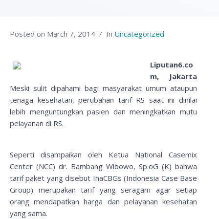
Posted on
March 7, 2014
In
Uncategorized
Liputan6.co
m, Jakarta
Meski sulit dipahami bagi masyarakat umum ataupun
tenaga kesehatan, perubahan tarif RS saat ini dinilai
lebih menguntungkan pasien dan meningkatkan mutu
pelayanan di RS.
Seperti disampaikan oleh Ketua National Casemix
Center (NCC) dr. Bambang Wibowo, Sp.oG (K) bahwa
tarif paket yang disebut InaCBGs (Indonesia Case Base
Group) merupakan tarif yang seragam agar setiap
orang mendapatkan harga dan pelayanan kesehatan
yang sama.