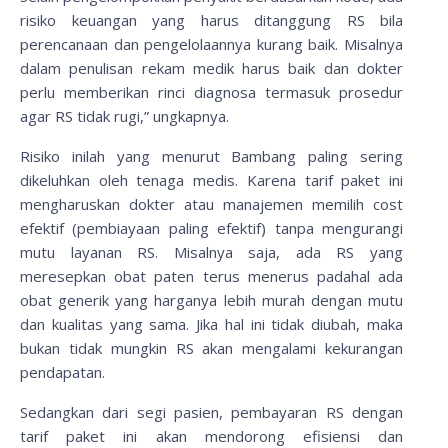
risiko keuangan yang harus ditanggung RS bila
perencanaan dan pengelolaannya kurang baik. Misalnya
dalam penulisan rekam medik harus baik dan dokter
perlu memberikan rinci diagnosa termasuk prosedur
agar RS tidak rugi,” ungkapnya.
Risiko inilah yang menurut Bambang paling sering
dikeluhkan oleh tenaga medis. Karena tarif paket ini
mengharuskan dokter atau manajemen memilih cost
efektif (pembiayaan paling efektif) tanpa mengurangi
mutu layanan RS. Misalnya saja, ada RS yang
meresepkan obat paten terus menerus padahal ada
obat generik yang harganya lebih murah dengan mutu
dan kualitas yang sama. Jika hal ini tidak diubah, maka
bukan tidak mungkin RS akan mengalami kekurangan
pendapatan.
Sedangkan dari segi pasien, pembayaran RS dengan
tarif paket ini akan mendorong efisiensi dan