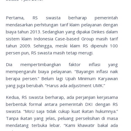
Pertama, RS swasta berharap pemerintah
mendasarkan perhitungan tarif klaim pelayanan dengan
biaya tahun 2013. Sedangkan yang dipakai Dinkes dalam
sistem klaim Indonesia Case-based Group masih tarif
tahun 2009. Sehingga, meski klaim RS dipenuhi 100
persen pun, RS swasta masih tetap merugi.
Dia mempertimbangkan faktor inflasi yang
mempengaruhi biaya pelayanan. “Bayangin inflasi naik
berapa persen.” Belum lagi Upah Minimum Karyawan
yang juga berubah. “Harus ada adjustment UMK.”
Kedua, RS swasta berharap, ada perjanjian kerjasama
berbentuk formal antara pemerintah DKI dengan RS
swasta. “MoU saja tidak cukup kuat ikatan hukumnya.”
Tanpa ikatan yang jelas, peluang perselisihan di masa
mendatang terbuka lebar. “Kami khawatir bakal ada