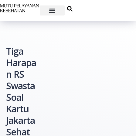
Tiga
Harapa
n RS
Swasta
Soal
Kartu
Jakarta
Sehat