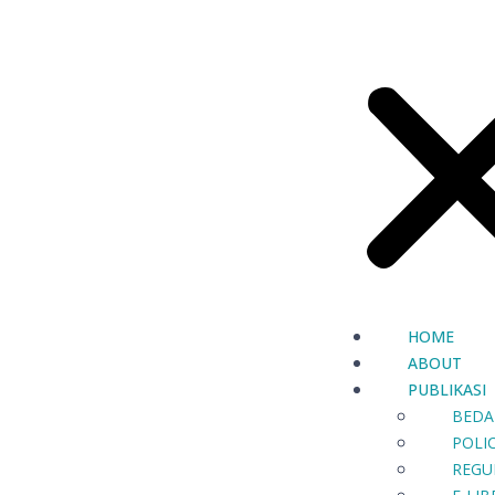
HOME
ABOUT
PUBLIKASI
BEDA
POLIC
REGU