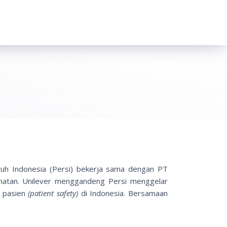
uh Indonesia (Persi) bekerja sama dengan PT
ehatan. Unilever menggandeng Persi menggelar
n pasien
(patient safety)
di Indonesia. Bersamaan