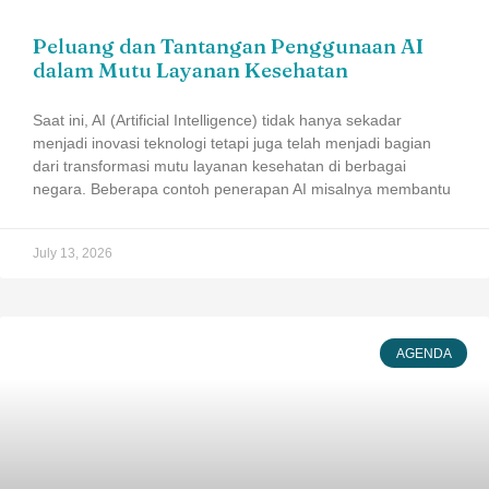
Peluang dan Tantangan Penggunaan AI
dalam Mutu Layanan Kesehatan
Saat ini, AI (Artificial Intelligence) tidak hanya sekadar
menjadi inovasi teknologi tetapi juga telah menjadi bagian
dari transformasi mutu layanan kesehatan di berbagai
negara. Beberapa contoh penerapan AI misalnya membantu
July 13, 2026
AGENDA