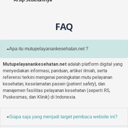
FAQ
Apa itu mutupelayanankesehatan.net ?
Mutupelayanankesehatan.net
adalah platform digital yang
menyediakan informasi, panduan, artikel ilmiah, serta
referensi terkini mengenai peningkatan mutu pelayanan
kesehatan, keselamatan pasien (
patient safety
), dan
manajemen fasilitas pelayanan kesehatan (seperti RS,
Puskesmas, dan Klinik) di Indonesia.
Siapa saja yang menjadi target pembaca website ini?