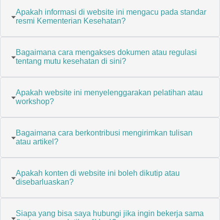
Apakah informasi di website ini mengacu pada standar
resmi Kementerian Kesehatan?
Bagaimana cara mengakses dokumen atau regulasi
tentang mutu kesehatan di sini?
Apakah website ini menyelenggarakan pelatihan atau
workshop?
Bagaimana cara berkontribusi mengirimkan tulisan
atau artikel?
Apakah konten di website ini boleh dikutip atau
disebarluaskan?
Siapa yang bisa saya hubungi jika ingin bekerja sama