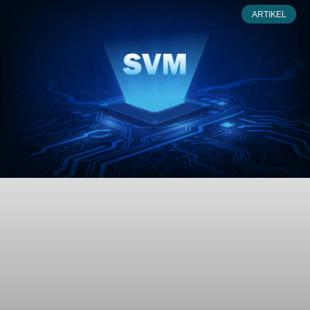
ARTIKEL