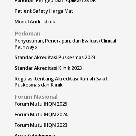
Panduan Penggunaan Aplikasi SKDR
Patient Safety Harga Mati
Modul Audit klinik
Pedoman
Penyusunan, Penerapan, dan Evaluasi Clinical
Pathways
Standar Akreditasi Puskesmas 2023
Standar Akreditasi Klinik 2023
Regulasi tentang Akreditasi Rumah Sakit,
Puskesmas dan Klinik
Forum Nasional
Forum Mutu IHQN 2025
Forum Mutu IHQN 2024
Forum Mutu IHQN 2023
Arsip Sebelumnya